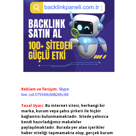
Reklam ve İletişim:
Skype:
live:.cid.575569c608265c69
Yasal Uyarı:
Bu internet sitesi, herhangi bir
marka, kurum veya şahıs şirketi ile hiçbir
bağlantısı bulunmamaktadır. Sitede yalnızca
kendi hazırladığımız makaleler
paylaşılmaktadır. Burada yer alan içerikler
haber niteliği taşımamakta olup, gerçek kurum