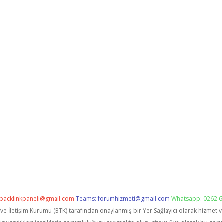
backlinkpaneli@gmail.com
Teams:
forumhizmeti@gmail.com
Whatsapp: 0262 6
i ve İletişim Kurumu (BTK) tarafından onaylanmış bir Yer Sağlayıcı olarak hizmet 