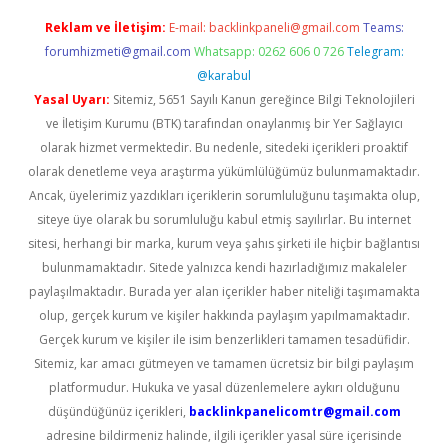
Reklam ve İletişim:
E-mail:
backlinkpaneli@gmail.com
Teams:
forumhizmeti@gmail.com
Whatsapp: 0262 606 0 726
Telegram:
@karabul
Yasal Uyarı:
Sitemiz, 5651 Sayılı Kanun gereğince Bilgi Teknolojileri
ve İletişim Kurumu (BTK) tarafından onaylanmış bir Yer Sağlayıcı
olarak hizmet vermektedir. Bu nedenle, sitedeki içerikleri proaktif
olarak denetleme veya araştırma yükümlülüğümüz bulunmamaktadır.
Ancak, üyelerimiz yazdıkları içeriklerin sorumluluğunu taşımakta olup,
siteye üye olarak bu sorumluluğu kabul etmiş sayılırlar. Bu internet
sitesi, herhangi bir marka, kurum veya şahıs şirketi ile hiçbir bağlantısı
bulunmamaktadır. Sitede yalnızca kendi hazırladığımız makaleler
paylaşılmaktadır. Burada yer alan içerikler haber niteliği taşımamakta
olup, gerçek kurum ve kişiler hakkında paylaşım yapılmamaktadır.
Gerçek kurum ve kişiler ile isim benzerlikleri tamamen tesadüfidir.
Sitemiz, kar amacı gütmeyen ve tamamen ücretsiz bir bilgi paylaşım
platformudur. Hukuka ve yasal düzenlemelere aykırı olduğunu
düşündüğünüz içerikleri,
backlinkpanelicomtr@gmail.com
adresine bildirmeniz halinde, ilgili içerikler yasal süre içerisinde