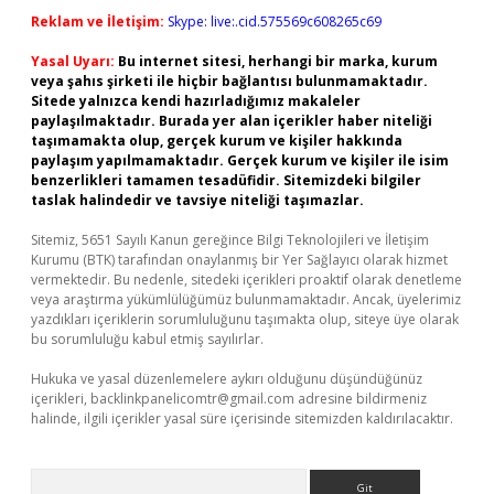
Reklam ve İletişim:
Skype: live:.cid.575569c608265c69
Yasal Uyarı:
Bu internet sitesi, herhangi bir marka, kurum
veya şahıs şirketi ile hiçbir bağlantısı bulunmamaktadır.
Sitede yalnızca kendi hazırladığımız makaleler
paylaşılmaktadır. Burada yer alan içerikler haber niteliği
taşımamakta olup, gerçek kurum ve kişiler hakkında
paylaşım yapılmamaktadır. Gerçek kurum ve kişiler ile isim
benzerlikleri tamamen tesadüfidir. Sitemizdeki bilgiler
taslak halindedir ve tavsiye niteliği taşımazlar.
Sitemiz, 5651 Sayılı Kanun gereğince Bilgi Teknolojileri ve İletişim
Kurumu (BTK) tarafından onaylanmış bir Yer Sağlayıcı olarak hizmet
vermektedir. Bu nedenle, sitedeki içerikleri proaktif olarak denetleme
veya araştırma yükümlülüğümüz bulunmamaktadır. Ancak, üyelerimiz
yazdıkları içeriklerin sorumluluğunu taşımakta olup, siteye üye olarak
bu sorumluluğu kabul etmiş sayılırlar.
Hukuka ve yasal düzenlemelere aykırı olduğunu düşündüğünüz
içerikleri,
backlinkpanelicomtr@gmail.com
adresine bildirmeniz
halinde, ilgili içerikler yasal süre içerisinde sitemizden kaldırılacaktır.
Arama