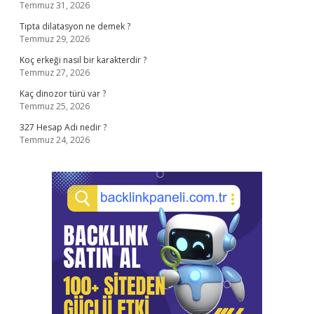
Temmuz 31, 2026
Tıpta dilatasyon ne demek ?
Temmuz 29, 2026
Koç erkeği nasıl bir karakterdir ?
Temmuz 27, 2026
Kaç dinozor türü var ?
Temmuz 25, 2026
327 Hesap Adı nedir ?
Temmuz 24, 2026