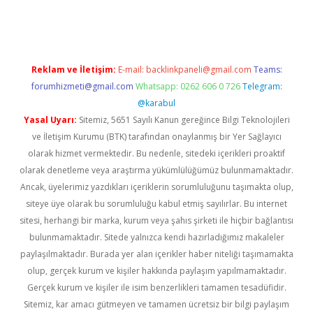
riş
Reklam ve İletişim:
E-mail:
backlinkpaneli@gmail.com
Teams:
forumhizmeti@gmail.com
Whatsapp: 0262 606 0 726
Telegram:
@karabul
Yasal Uyarı:
Sitemiz, 5651 Sayılı Kanun gereğince Bilgi Teknolojileri
ve İletişim Kurumu (BTK) tarafından onaylanmış bir Yer Sağlayıcı
olarak hizmet vermektedir. Bu nedenle, sitedeki içerikleri proaktif
olarak denetleme veya araştırma yükümlülüğümüz bulunmamaktadır.
Ancak, üyelerimiz yazdıkları içeriklerin sorumluluğunu taşımakta olup,
siteye üye olarak bu sorumluluğu kabul etmiş sayılırlar. Bu internet
sitesi, herhangi bir marka, kurum veya şahıs şirketi ile hiçbir bağlantısı
bulunmamaktadır. Sitede yalnızca kendi hazırladığımız makaleler
paylaşılmaktadır. Burada yer alan içerikler haber niteliği taşımamakta
olup, gerçek kurum ve kişiler hakkında paylaşım yapılmamaktadır.
Gerçek kurum ve kişiler ile isim benzerlikleri tamamen tesadüfidir.
Sitemiz, kar amacı gütmeyen ve tamamen ücretsiz bir bilgi paylaşım