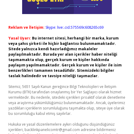
Reklam ve İletişim:
Skype: live:.cid.575569c608265c69
Yasal Uyarı:
Bu internet sitesi, herhangi bir marka, kurum
veya şahıs şirketi ile hiçbir bağlantısı bulunmamaktadır.
Sitede yalnızca kendi hazırladığımız makaleler
paylaşılmaktadır. Burada yer alan içerikler haber niteliği
taşımamakta olup, gerçek kurum ve kişiler hakkında
paylaşım yapılmamaktadır. Gerçek kurum ve kişiler ile isim
benzerlikleri tamamen tesadüfidir. Sitemizdeki bilgiler
taslak halindedir ve tavsiye niteliği taşımazlar.
Sitemiz, 5651 Sayılı Kanun gereğince Bilgi Teknolojileri ve İletişim
Kurumu (BTK) tarafından onaylanmış bir Yer Sağlayıcı olarak hizmet
vermektedir. Bu nedenle, sitedeki içerikleri proaktif olarak denetleme
veya araştırma yükümlülüğümüz bulunmamaktadır. Ancak, üyelerimiz
yazdıkları içeriklerin sorumluluğunu taşımakta olup, siteye üye olarak
bu sorumluluğu kabul etmiş sayılırlar.
Hukuka ve yasal düzenlemelere aykırı olduğunu düşündüğünüz
içerikleri,
backlinkpanelicomtr@gmail.com
adresine bildirmeniz