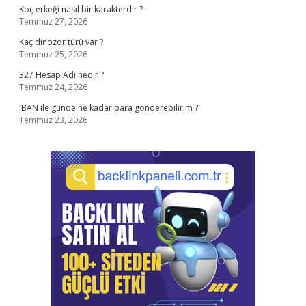
Koç erkeği nasıl bir karakterdir ?
Temmuz 27, 2026
Kaç dinozor türü var ?
Temmuz 25, 2026
327 Hesap Adı nedir ?
Temmuz 24, 2026
IBAN ile günde ne kadar para gönderebilirim ?
Temmuz 23, 2026