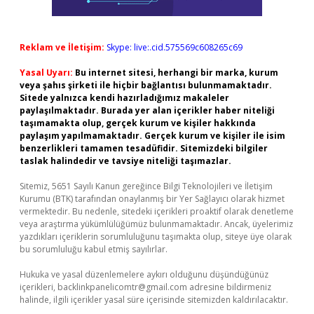
Reklam ve İletişim:
Skype: live:.cid.575569c608265c69
Yasal Uyarı:
Bu internet sitesi, herhangi bir marka, kurum
veya şahıs şirketi ile hiçbir bağlantısı bulunmamaktadır.
Sitede yalnızca kendi hazırladığımız makaleler
paylaşılmaktadır. Burada yer alan içerikler haber niteliği
taşımamakta olup, gerçek kurum ve kişiler hakkında
paylaşım yapılmamaktadır. Gerçek kurum ve kişiler ile isim
benzerlikleri tamamen tesadüfidir. Sitemizdeki bilgiler
taslak halindedir ve tavsiye niteliği taşımazlar.
Sitemiz, 5651 Sayılı Kanun gereğince Bilgi Teknolojileri ve İletişim
Kurumu (BTK) tarafından onaylanmış bir Yer Sağlayıcı olarak hizmet
vermektedir. Bu nedenle, sitedeki içerikleri proaktif olarak denetleme
veya araştırma yükümlülüğümüz bulunmamaktadır. Ancak, üyelerimiz
yazdıkları içeriklerin sorumluluğunu taşımakta olup, siteye üye olarak
bu sorumluluğu kabul etmiş sayılırlar.
Hukuka ve yasal düzenlemelere aykırı olduğunu düşündüğünüz
içerikleri,
backlinkpanelicomtr@gmail.com
adresine bildirmeniz
halinde, ilgili içerikler yasal süre içerisinde sitemizden kaldırılacaktır.