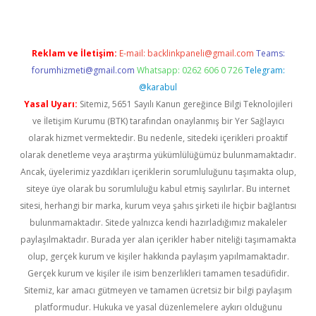
Reklam ve İletişim:
E-mail:
backlinkpaneli@gmail.com
Teams:
forumhizmeti@gmail.com
Whatsapp: 0262 606 0 726
Telegram:
@karabul
Yasal Uyarı:
Sitemiz, 5651 Sayılı Kanun gereğince Bilgi Teknolojileri
ve İletişim Kurumu (BTK) tarafından onaylanmış bir Yer Sağlayıcı
olarak hizmet vermektedir. Bu nedenle, sitedeki içerikleri proaktif
olarak denetleme veya araştırma yükümlülüğümüz bulunmamaktadır.
Ancak, üyelerimiz yazdıkları içeriklerin sorumluluğunu taşımakta olup,
siteye üye olarak bu sorumluluğu kabul etmiş sayılırlar. Bu internet
sitesi, herhangi bir marka, kurum veya şahıs şirketi ile hiçbir bağlantısı
bulunmamaktadır. Sitede yalnızca kendi hazırladığımız makaleler
paylaşılmaktadır. Burada yer alan içerikler haber niteliği taşımamakta
olup, gerçek kurum ve kişiler hakkında paylaşım yapılmamaktadır.
Gerçek kurum ve kişiler ile isim benzerlikleri tamamen tesadüfidir.
Sitemiz, kar amacı gütmeyen ve tamamen ücretsiz bir bilgi paylaşım
platformudur. Hukuka ve yasal düzenlemelere aykırı olduğunu