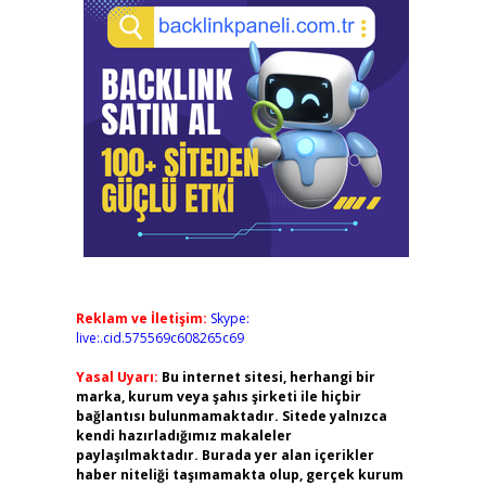
Reklam ve İletişim:
Skype:
live:.cid.575569c608265c69
Yasal Uyarı:
Bu internet sitesi, herhangi bir
marka, kurum veya şahıs şirketi ile hiçbir
bağlantısı bulunmamaktadır. Sitede yalnızca
kendi hazırladığımız makaleler
paylaşılmaktadır. Burada yer alan içerikler
haber niteliği taşımamakta olup, gerçek kurum