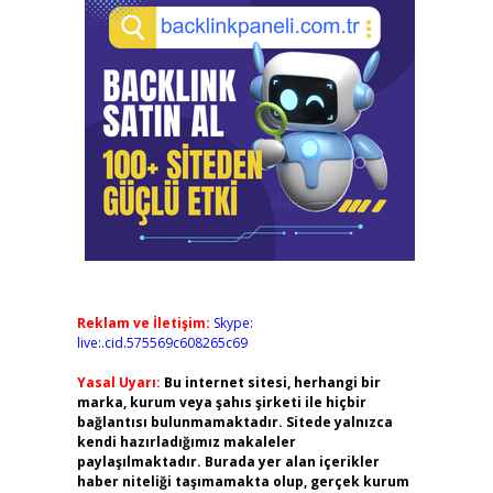
Reklam ve İletişim:
Skype:
live:.cid.575569c608265c69
Yasal Uyarı:
Bu internet sitesi, herhangi bir
marka, kurum veya şahıs şirketi ile hiçbir
bağlantısı bulunmamaktadır. Sitede yalnızca
kendi hazırladığımız makaleler
paylaşılmaktadır. Burada yer alan içerikler
haber niteliği taşımamakta olup, gerçek kurum