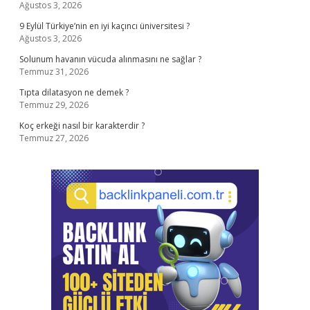
Ağustos 3, 2026
9 Eylül Türkiye’nin en iyi kaçıncı üniversitesi ?
Ağustos 3, 2026
Solunum havanın vücuda alınmasını ne sağlar ?
Temmuz 31, 2026
Tıpta dilatasyon ne demek ?
Temmuz 29, 2026
Koç erkeği nasıl bir karakterdir ?
Temmuz 27, 2026