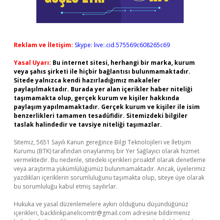
Reklam ve İletişim:
Skype: live:.cid.575569c608265c69
Yasal Uyarı:
Bu internet sitesi, herhangi bir marka, kurum
veya şahıs şirketi ile hiçbir bağlantısı bulunmamaktadır.
Sitede yalnızca kendi hazırladığımız makaleler
paylaşılmaktadır. Burada yer alan içerikler haber niteliği
taşımamakta olup, gerçek kurum ve kişiler hakkında
paylaşım yapılmamaktadır. Gerçek kurum ve kişiler ile isim
benzerlikleri tamamen tesadüfidir. Sitemizdeki bilgiler
taslak halindedir ve tavsiye niteliği taşımazlar.
Sitemiz, 5651 Sayılı Kanun gereğince Bilgi Teknolojileri ve İletişim
Kurumu (BTK) tarafından onaylanmış bir Yer Sağlayıcı olarak hizmet
vermektedir. Bu nedenle, sitedeki içerikleri proaktif olarak denetleme
veya araştırma yükümlülüğümüz bulunmamaktadır. Ancak, üyelerimiz
yazdıkları içeriklerin sorumluluğunu taşımakta olup, siteye üye olarak
bu sorumluluğu kabul etmiş sayılırlar.
Hukuka ve yasal düzenlemelere aykırı olduğunu düşündüğünüz
içerikleri,
backlinkpanelicomtr@gmail.com
adresine bildirmeniz