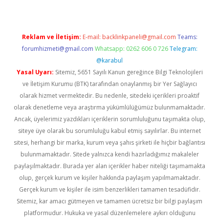
Reklam ve İletişim:
E-mail:
backlinkpaneli@gmail.com
Teams:
forumhizmeti@gmail.com
Whatsapp: 0262 606 0 726
Telegram:
@karabul
Yasal Uyarı:
Sitemiz, 5651 Sayılı Kanun gereğince Bilgi Teknolojileri
ve İletişim Kurumu (BTK) tarafından onaylanmış bir Yer Sağlayıcı
olarak hizmet vermektedir. Bu nedenle, sitedeki içerikleri proaktif
olarak denetleme veya araştırma yükümlülüğümüz bulunmamaktadır.
Ancak, üyelerimiz yazdıkları içeriklerin sorumluluğunu taşımakta olup,
siteye üye olarak bu sorumluluğu kabul etmiş sayılırlar. Bu internet
sitesi, herhangi bir marka, kurum veya şahıs şirketi ile hiçbir bağlantısı
bulunmamaktadır. Sitede yalnızca kendi hazırladığımız makaleler
paylaşılmaktadır. Burada yer alan içerikler haber niteliği taşımamakta
olup, gerçek kurum ve kişiler hakkında paylaşım yapılmamaktadır.
Gerçek kurum ve kişiler ile isim benzerlikleri tamamen tesadüfidir.
Sitemiz, kar amacı gütmeyen ve tamamen ücretsiz bir bilgi paylaşım
platformudur. Hukuka ve yasal düzenlemelere aykırı olduğunu