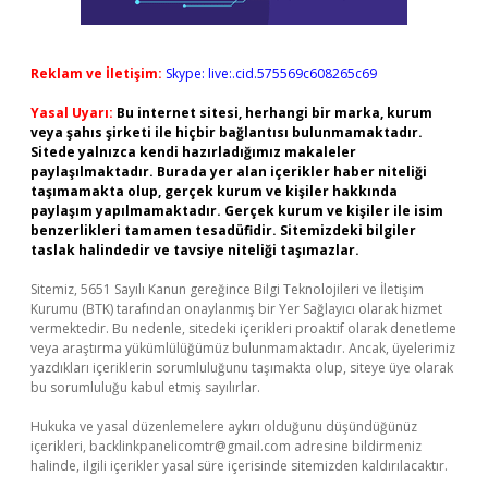
Reklam ve İletişim:
Skype: live:.cid.575569c608265c69
Yasal Uyarı:
Bu internet sitesi, herhangi bir marka, kurum
veya şahıs şirketi ile hiçbir bağlantısı bulunmamaktadır.
Sitede yalnızca kendi hazırladığımız makaleler
paylaşılmaktadır. Burada yer alan içerikler haber niteliği
taşımamakta olup, gerçek kurum ve kişiler hakkında
paylaşım yapılmamaktadır. Gerçek kurum ve kişiler ile isim
benzerlikleri tamamen tesadüfidir. Sitemizdeki bilgiler
taslak halindedir ve tavsiye niteliği taşımazlar.
Sitemiz, 5651 Sayılı Kanun gereğince Bilgi Teknolojileri ve İletişim
Kurumu (BTK) tarafından onaylanmış bir Yer Sağlayıcı olarak hizmet
vermektedir. Bu nedenle, sitedeki içerikleri proaktif olarak denetleme
veya araştırma yükümlülüğümüz bulunmamaktadır. Ancak, üyelerimiz
yazdıkları içeriklerin sorumluluğunu taşımakta olup, siteye üye olarak
bu sorumluluğu kabul etmiş sayılırlar.
Hukuka ve yasal düzenlemelere aykırı olduğunu düşündüğünüz
içerikleri,
backlinkpanelicomtr@gmail.com
adresine bildirmeniz
halinde, ilgili içerikler yasal süre içerisinde sitemizden kaldırılacaktır.