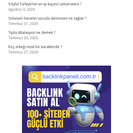
9 Eylül Türkiye’nin en iyi kaçıncı üniversitesi ?
Ağustos 3, 2026
Solunum havanın vücuda alınmasını ne sağlar ?
Temmuz 31, 2026
Tıpta dilatasyon ne demek ?
Temmuz 29, 2026
Koç erkeği nasıl bir karakterdir ?
Temmuz 27, 2026