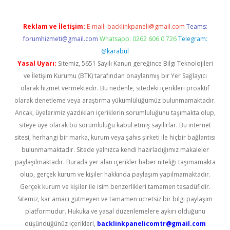
Reklam ve İletişim:
E-mail:
backlinkpaneli@gmail.com
Teams:
forumhizmeti@gmail.com
Whatsapp: 0262 606 0 726
Telegram:
@karabul
Yasal Uyarı:
Sitemiz, 5651 Sayılı Kanun gereğince Bilgi Teknolojileri
ve İletişim Kurumu (BTK) tarafından onaylanmış bir Yer Sağlayıcı
olarak hizmet vermektedir. Bu nedenle, sitedeki içerikleri proaktif
olarak denetleme veya araştırma yükümlülüğümüz bulunmamaktadır.
Ancak, üyelerimiz yazdıkları içeriklerin sorumluluğunu taşımakta olup,
siteye üye olarak bu sorumluluğu kabul etmiş sayılırlar. Bu internet
sitesi, herhangi bir marka, kurum veya şahıs şirketi ile hiçbir bağlantısı
bulunmamaktadır. Sitede yalnızca kendi hazırladığımız makaleler
paylaşılmaktadır. Burada yer alan içerikler haber niteliği taşımamakta
olup, gerçek kurum ve kişiler hakkında paylaşım yapılmamaktadır.
Gerçek kurum ve kişiler ile isim benzerlikleri tamamen tesadüfidir.
Sitemiz, kar amacı gütmeyen ve tamamen ücretsiz bir bilgi paylaşım
platformudur. Hukuka ve yasal düzenlemelere aykırı olduğunu
düşündüğünüz içerikleri,
backlinkpanelicomtr@gmail.com