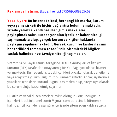
Reklam ve İletişim:
Skype: live:.cid.575569c608265c69
Yasal Uyarı:
Bu internet sitesi, herhangi bir marka, kurum
veya şahıs şirketi ile hiçbir bağlantısı bulunmamaktadır.
Sitede yalnızca kendi hazırladığımız makaleler
paylaşılmaktadır. Burada yer alan içerikler haber niteliği
taşımamakta olup, gerçek kurum ve kişiler hakkında
paylaşım yapılmamaktadır. Gerçek kurum ve kişiler ile isim
benzerlikleri tamamen tesadüfidir. Sitemizdeki bilgiler
taslak halindedir ve tavsiye niteliği taşımazlar.
Sitemiz, 5651 Sayılı Kanun gereğince Bilgi Teknolojileri ve İletişim
Kurumu (BTK) tarafından onaylanmış bir Yer Sağlayıcı olarak hizmet
vermektedir. Bu nedenle, sitedeki içerikleri proaktif olarak denetleme
veya araştırma yükümlülüğümüz bulunmamaktadır. Ancak, üyelerimiz
yazdıkları içeriklerin sorumluluğunu taşımakta olup, siteye üye olarak
bu sorumluluğu kabul etmiş sayılırlar.
Hukuka ve yasal düzenlemelere aykırı olduğunu düşündüğünüz
içerikleri,
backlinkpanelicomtr@gmail.com
adresine bildirmeniz
halinde, ilgili içerikler yasal süre içerisinde sitemizden kaldırılacaktır.