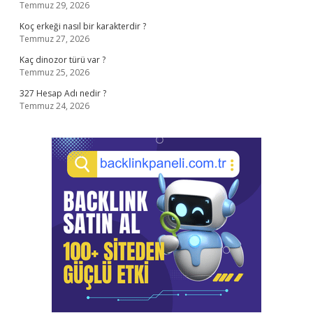
Temmuz 29, 2026
Koç erkeği nasıl bir karakterdir ?
Temmuz 27, 2026
Kaç dinozor türü var ?
Temmuz 25, 2026
327 Hesap Adı nedir ?
Temmuz 24, 2026