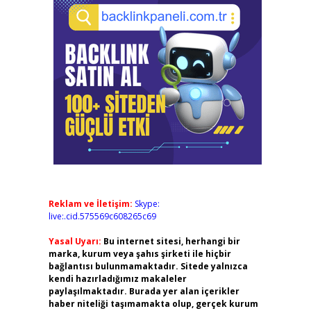
Reklam ve İletişim:
Skype:
live:.cid.575569c608265c69
Yasal Uyarı:
Bu internet sitesi, herhangi bir
marka, kurum veya şahıs şirketi ile hiçbir
bağlantısı bulunmamaktadır. Sitede yalnızca
kendi hazırladığımız makaleler
paylaşılmaktadır. Burada yer alan içerikler
haber niteliği taşımamakta olup, gerçek kurum