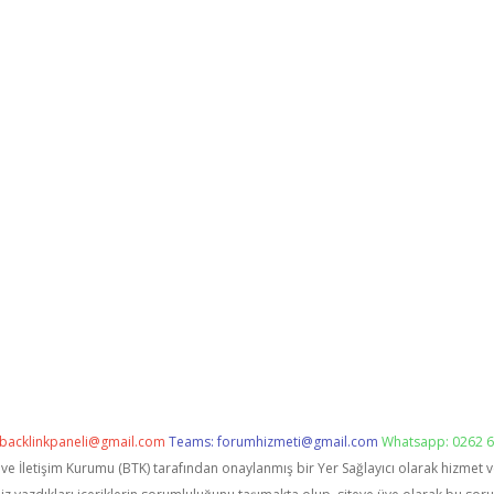
backlinkpaneli@gmail.com
Teams:
forumhizmeti@gmail.com
Whatsapp: 0262 6
i ve İletişim Kurumu (BTK) tarafından onaylanmış bir Yer Sağlayıcı olarak hizmet 