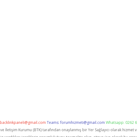
backlinkpaneli@gmail.com
Teams:
forumhizmeti@gmail.com
Whatsapp: 0262 6
i ve İletişim Kurumu (BTK) tarafından onaylanmış bir Yer Sağlayıcı olarak hizmet 