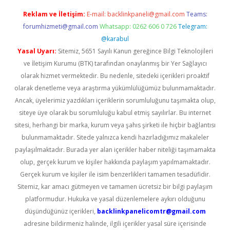
Reklam ve İletişim:
E-mail:
backlinkpaneli@gmail.com
Teams:
forumhizmeti@gmail.com
Whatsapp: 0262 606 0 726
Telegram:
@karabul
Yasal Uyarı:
Sitemiz, 5651 Sayılı Kanun gereğince Bilgi Teknolojileri
ve İletişim Kurumu (BTK) tarafından onaylanmış bir Yer Sağlayıcı
olarak hizmet vermektedir. Bu nedenle, sitedeki içerikleri proaktif
olarak denetleme veya araştırma yükümlülüğümüz bulunmamaktadır.
Ancak, üyelerimiz yazdıkları içeriklerin sorumluluğunu taşımakta olup,
siteye üye olarak bu sorumluluğu kabul etmiş sayılırlar. Bu internet
sitesi, herhangi bir marka, kurum veya şahıs şirketi ile hiçbir bağlantısı
bulunmamaktadır. Sitede yalnızca kendi hazırladığımız makaleler
paylaşılmaktadır. Burada yer alan içerikler haber niteliği taşımamakta
olup, gerçek kurum ve kişiler hakkında paylaşım yapılmamaktadır.
Gerçek kurum ve kişiler ile isim benzerlikleri tamamen tesadüfidir.
Sitemiz, kar amacı gütmeyen ve tamamen ücretsiz bir bilgi paylaşım
platformudur. Hukuka ve yasal düzenlemelere aykırı olduğunu
düşündüğünüz içerikleri,
backlinkpanelicomtr@gmail.com
adresine bildirmeniz halinde, ilgili içerikler yasal süre içerisinde