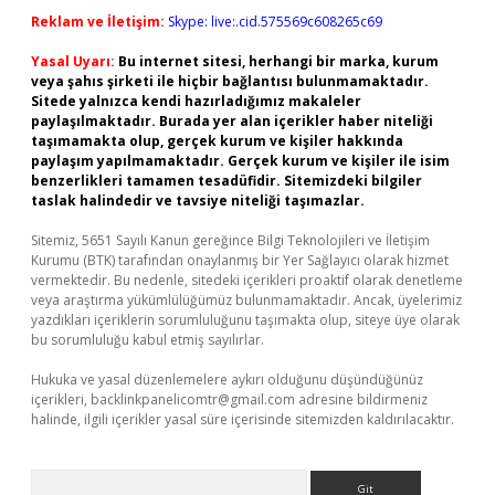
Reklam ve İletişim:
Skype: live:.cid.575569c608265c69
Yasal Uyarı:
Bu internet sitesi, herhangi bir marka, kurum
veya şahıs şirketi ile hiçbir bağlantısı bulunmamaktadır.
Sitede yalnızca kendi hazırladığımız makaleler
paylaşılmaktadır. Burada yer alan içerikler haber niteliği
taşımamakta olup, gerçek kurum ve kişiler hakkında
paylaşım yapılmamaktadır. Gerçek kurum ve kişiler ile isim
benzerlikleri tamamen tesadüfidir. Sitemizdeki bilgiler
taslak halindedir ve tavsiye niteliği taşımazlar.
Sitemiz, 5651 Sayılı Kanun gereğince Bilgi Teknolojileri ve İletişim
Kurumu (BTK) tarafından onaylanmış bir Yer Sağlayıcı olarak hizmet
vermektedir. Bu nedenle, sitedeki içerikleri proaktif olarak denetleme
veya araştırma yükümlülüğümüz bulunmamaktadır. Ancak, üyelerimiz
yazdıkları içeriklerin sorumluluğunu taşımakta olup, siteye üye olarak
bu sorumluluğu kabul etmiş sayılırlar.
Hukuka ve yasal düzenlemelere aykırı olduğunu düşündüğünüz
içerikleri,
backlinkpanelicomtr@gmail.com
adresine bildirmeniz
halinde, ilgili içerikler yasal süre içerisinde sitemizden kaldırılacaktır.
Arama