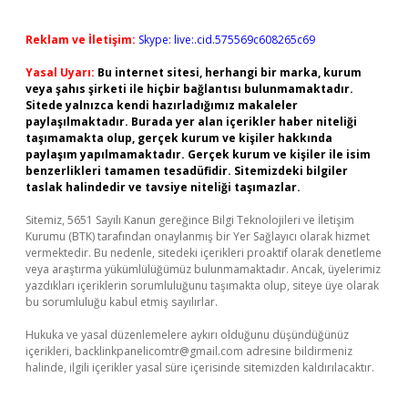
Reklam ve İletişim:
Skype: live:.cid.575569c608265c69
Yasal Uyarı:
Bu internet sitesi, herhangi bir marka, kurum
veya şahıs şirketi ile hiçbir bağlantısı bulunmamaktadır.
Sitede yalnızca kendi hazırladığımız makaleler
paylaşılmaktadır. Burada yer alan içerikler haber niteliği
taşımamakta olup, gerçek kurum ve kişiler hakkında
paylaşım yapılmamaktadır. Gerçek kurum ve kişiler ile isim
benzerlikleri tamamen tesadüfidir. Sitemizdeki bilgiler
taslak halindedir ve tavsiye niteliği taşımazlar.
Sitemiz, 5651 Sayılı Kanun gereğince Bilgi Teknolojileri ve İletişim
Kurumu (BTK) tarafından onaylanmış bir Yer Sağlayıcı olarak hizmet
vermektedir. Bu nedenle, sitedeki içerikleri proaktif olarak denetleme
veya araştırma yükümlülüğümüz bulunmamaktadır. Ancak, üyelerimiz
yazdıkları içeriklerin sorumluluğunu taşımakta olup, siteye üye olarak
bu sorumluluğu kabul etmiş sayılırlar.
Hukuka ve yasal düzenlemelere aykırı olduğunu düşündüğünüz
içerikleri,
backlinkpanelicomtr@gmail.com
adresine bildirmeniz
halinde, ilgili içerikler yasal süre içerisinde sitemizden kaldırılacaktır.