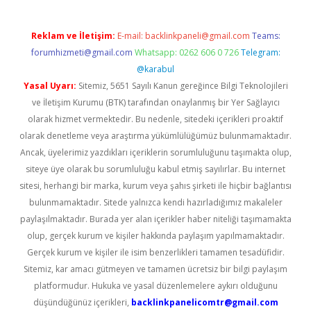
Reklam ve İletişim:
E-mail:
backlinkpaneli@gmail.com
Teams:
forumhizmeti@gmail.com
Whatsapp: 0262 606 0 726
Telegram:
@karabul
Yasal Uyarı:
Sitemiz, 5651 Sayılı Kanun gereğince Bilgi Teknolojileri
ve İletişim Kurumu (BTK) tarafından onaylanmış bir Yer Sağlayıcı
olarak hizmet vermektedir. Bu nedenle, sitedeki içerikleri proaktif
olarak denetleme veya araştırma yükümlülüğümüz bulunmamaktadır.
Ancak, üyelerimiz yazdıkları içeriklerin sorumluluğunu taşımakta olup,
siteye üye olarak bu sorumluluğu kabul etmiş sayılırlar. Bu internet
sitesi, herhangi bir marka, kurum veya şahıs şirketi ile hiçbir bağlantısı
bulunmamaktadır. Sitede yalnızca kendi hazırladığımız makaleler
paylaşılmaktadır. Burada yer alan içerikler haber niteliği taşımamakta
olup, gerçek kurum ve kişiler hakkında paylaşım yapılmamaktadır.
Gerçek kurum ve kişiler ile isim benzerlikleri tamamen tesadüfidir.
Sitemiz, kar amacı gütmeyen ve tamamen ücretsiz bir bilgi paylaşım
platformudur. Hukuka ve yasal düzenlemelere aykırı olduğunu
düşündüğünüz içerikleri,
backlinkpanelicomtr@gmail.com