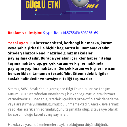
Reklam ve İletişim:
Skype: live:.cid.575569c608265c69
Yasal Uyarı:
Bu internet sitesi, herhangi bir marka, kurum
veya şahıs şirketi ile hiçbir bağlantısı bulunmamaktadır.
Sitede yalnızca kendi hazırladığımız makaleler
paylaşılmaktadır. Burada yer alan içerikler haber niteliği
taşımamakta olup, gerçek kurum ve kişiler hakkında
paylaşım yapılmamaktadır. Gerçek kurum ve kişiler ile isim
benzerlikleri tamamen tesadüfidir. Sitemizdeki bilgiler
taslak halindedir ve tavsiye niteliği taşımazlar.
Sitemiz, 5651 Sayılı Kanun gereğince Bilgi Teknolojileri ve İletişim
Kurumu (BTK) tarafından onaylanmış bir Yer Sağlayıcı olarak hizmet
vermektedir. Bu nedenle, sitedeki içerikleri proaktif olarak denetleme
veya araştırma yükümlülüğümüz bulunmamaktadır. Ancak, üyelerimiz
yazdıkları içeriklerin sorumluluğunu taşımakta olup, siteye üye olarak
bu sorumluluğu kabul etmiş sayılırlar.
Hukuka ve yasal düzenlemelere aykırı olduğunu düşündüğünüz