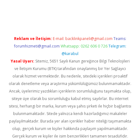
iriş
Reklam ve İletişim:
E-mail:
backlinkpaneli@gmail.com
Teams:
forumhizmeti@gmail.com
Whatsapp: 0262 606 0 726
Telegram:
@karabul
Yasal Uyarı:
Sitemiz, 5651 Sayılı Kanun gereğince Bilgi Teknolojileri
ve İletişim Kurumu (BTK) tarafından onaylanmış bir Yer Sağlayıcı
olarak hizmet vermektedir. Bu nedenle, sitedeki içerikleri proaktif
olarak denetleme veya araştırma yükümlülüğümüz bulunmamaktadır.
Ancak, üyelerimiz yazdıkları içeriklerin sorumluluğunu taşımakta olup,
siteye üye olarak bu sorumluluğu kabul etmiş sayılırlar. Bu internet
sitesi, herhangi bir marka, kurum veya şahıs şirketi ile hiçbir bağlantısı
bulunmamaktadır. Sitede yalnızca kendi hazırladığımız makaleler
paylaşılmaktadır. Burada yer alan içerikler haber niteliği taşımamakta
olup, gerçek kurum ve kişiler hakkında paylaşım yapılmamaktadır.
Gerçek kurum ve kişiler ile isim benzerlikleri tamamen tesadüfidir.