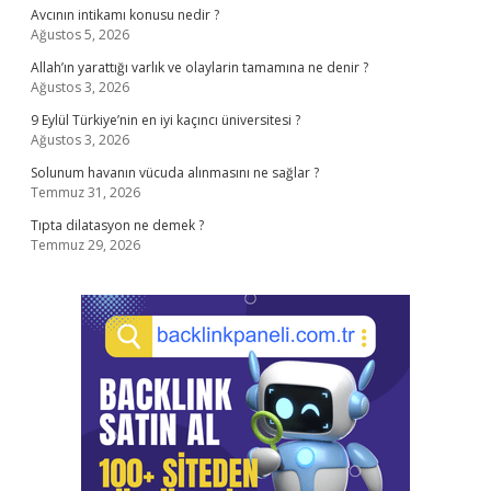
Avcının intikamı konusu nedir ?
Ağustos 5, 2026
Allah’ın yarattığı varlık ve olaylarin tamamına ne denir ?
Ağustos 3, 2026
9 Eylül Türkiye’nin en iyi kaçıncı üniversitesi ?
Ağustos 3, 2026
Solunum havanın vücuda alınmasını ne sağlar ?
Temmuz 31, 2026
Tıpta dilatasyon ne demek ?
Temmuz 29, 2026