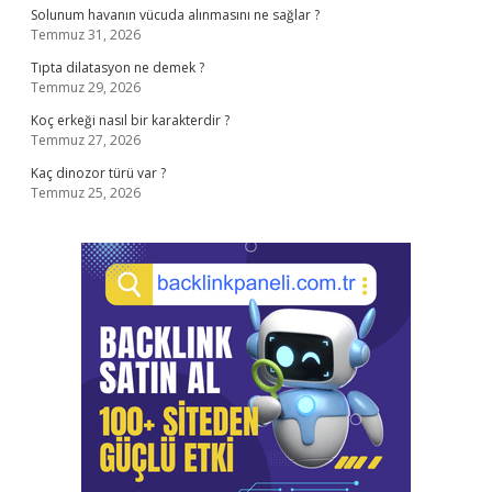
Solunum havanın vücuda alınmasını ne sağlar ?
Temmuz 31, 2026
Tıpta dilatasyon ne demek ?
Temmuz 29, 2026
Koç erkeği nasıl bir karakterdir ?
Temmuz 27, 2026
Kaç dinozor türü var ?
Temmuz 25, 2026