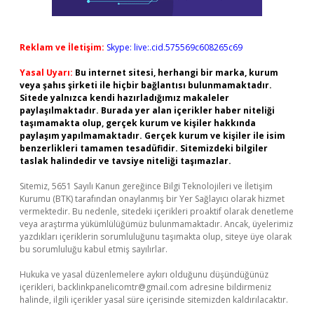
Reklam ve İletişim:
Skype: live:.cid.575569c608265c69
Yasal Uyarı:
Bu internet sitesi, herhangi bir marka, kurum
veya şahıs şirketi ile hiçbir bağlantısı bulunmamaktadır.
Sitede yalnızca kendi hazırladığımız makaleler
paylaşılmaktadır. Burada yer alan içerikler haber niteliği
taşımamakta olup, gerçek kurum ve kişiler hakkında
paylaşım yapılmamaktadır. Gerçek kurum ve kişiler ile isim
benzerlikleri tamamen tesadüfidir. Sitemizdeki bilgiler
taslak halindedir ve tavsiye niteliği taşımazlar.
Sitemiz, 5651 Sayılı Kanun gereğince Bilgi Teknolojileri ve İletişim
Kurumu (BTK) tarafından onaylanmış bir Yer Sağlayıcı olarak hizmet
vermektedir. Bu nedenle, sitedeki içerikleri proaktif olarak denetleme
veya araştırma yükümlülüğümüz bulunmamaktadır. Ancak, üyelerimiz
yazdıkları içeriklerin sorumluluğunu taşımakta olup, siteye üye olarak
bu sorumluluğu kabul etmiş sayılırlar.
Hukuka ve yasal düzenlemelere aykırı olduğunu düşündüğünüz
içerikleri,
backlinkpanelicomtr@gmail.com
adresine bildirmeniz
halinde, ilgili içerikler yasal süre içerisinde sitemizden kaldırılacaktır.