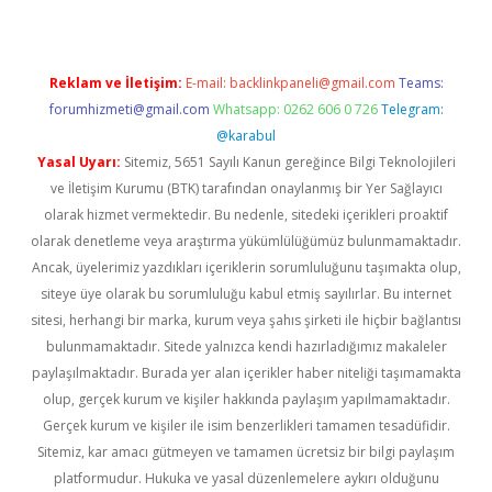
Reklam ve İletişim:
E-mail:
backlinkpaneli@gmail.com
Teams:
forumhizmeti@gmail.com
Whatsapp: 0262 606 0 726
Telegram:
@karabul
Yasal Uyarı:
Sitemiz, 5651 Sayılı Kanun gereğince Bilgi Teknolojileri
ve İletişim Kurumu (BTK) tarafından onaylanmış bir Yer Sağlayıcı
olarak hizmet vermektedir. Bu nedenle, sitedeki içerikleri proaktif
olarak denetleme veya araştırma yükümlülüğümüz bulunmamaktadır.
Ancak, üyelerimiz yazdıkları içeriklerin sorumluluğunu taşımakta olup,
siteye üye olarak bu sorumluluğu kabul etmiş sayılırlar. Bu internet
sitesi, herhangi bir marka, kurum veya şahıs şirketi ile hiçbir bağlantısı
bulunmamaktadır. Sitede yalnızca kendi hazırladığımız makaleler
paylaşılmaktadır. Burada yer alan içerikler haber niteliği taşımamakta
olup, gerçek kurum ve kişiler hakkında paylaşım yapılmamaktadır.
Gerçek kurum ve kişiler ile isim benzerlikleri tamamen tesadüfidir.
Sitemiz, kar amacı gütmeyen ve tamamen ücretsiz bir bilgi paylaşım
platformudur. Hukuka ve yasal düzenlemelere aykırı olduğunu