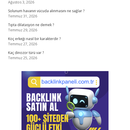
Ağustos 3, 2026
Solunum havanın vücuda alınmasını ne sağlar ?
Temmuz 31, 2026
Tıpta dilatasyon ne demek ?
Temmuz 29, 2026
Koç erkeği nasıl bir karakterdir ?
Temmuz 27, 2026
Kaç dinozor türü var ?
Temmuz 25, 2026