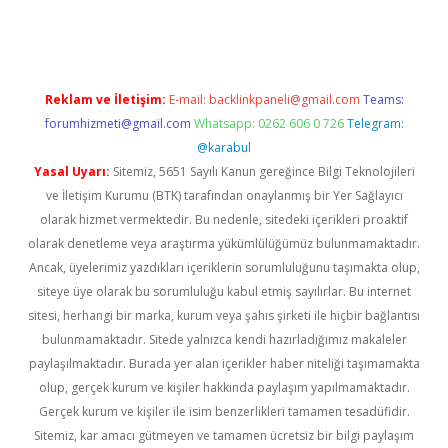
riş
Reklam ve İletişim:
E-mail:
backlinkpaneli@gmail.com
Teams:
forumhizmeti@gmail.com
Whatsapp: 0262 606 0 726
Telegram:
@karabul
Yasal Uyarı:
Sitemiz, 5651 Sayılı Kanun gereğince Bilgi Teknolojileri
ve İletişim Kurumu (BTK) tarafından onaylanmış bir Yer Sağlayıcı
olarak hizmet vermektedir. Bu nedenle, sitedeki içerikleri proaktif
olarak denetleme veya araştırma yükümlülüğümüz bulunmamaktadır.
Ancak, üyelerimiz yazdıkları içeriklerin sorumluluğunu taşımakta olup,
siteye üye olarak bu sorumluluğu kabul etmiş sayılırlar. Bu internet
sitesi, herhangi bir marka, kurum veya şahıs şirketi ile hiçbir bağlantısı
bulunmamaktadır. Sitede yalnızca kendi hazırladığımız makaleler
paylaşılmaktadır. Burada yer alan içerikler haber niteliği taşımamakta
olup, gerçek kurum ve kişiler hakkında paylaşım yapılmamaktadır.
Gerçek kurum ve kişiler ile isim benzerlikleri tamamen tesadüfidir.
Sitemiz, kar amacı gütmeyen ve tamamen ücretsiz bir bilgi paylaşım