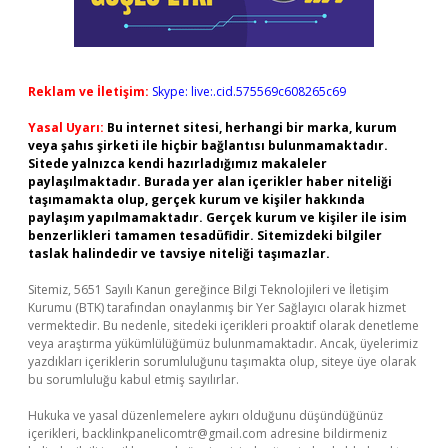
Reklam ve İletişim:
Skype: live:.cid.575569c608265c69
Yasal Uyarı:
Bu internet sitesi, herhangi bir marka, kurum
veya şahıs şirketi ile hiçbir bağlantısı bulunmamaktadır.
Sitede yalnızca kendi hazırladığımız makaleler
paylaşılmaktadır. Burada yer alan içerikler haber niteliği
taşımamakta olup, gerçek kurum ve kişiler hakkında
paylaşım yapılmamaktadır. Gerçek kurum ve kişiler ile isim
benzerlikleri tamamen tesadüfidir. Sitemizdeki bilgiler
taslak halindedir ve tavsiye niteliği taşımazlar.
Sitemiz, 5651 Sayılı Kanun gereğince Bilgi Teknolojileri ve İletişim
Kurumu (BTK) tarafından onaylanmış bir Yer Sağlayıcı olarak hizmet
vermektedir. Bu nedenle, sitedeki içerikleri proaktif olarak denetleme
veya araştırma yükümlülüğümüz bulunmamaktadır. Ancak, üyelerimiz
yazdıkları içeriklerin sorumluluğunu taşımakta olup, siteye üye olarak
bu sorumluluğu kabul etmiş sayılırlar.
Hukuka ve yasal düzenlemelere aykırı olduğunu düşündüğünüz
içerikleri,
backlinkpanelicomtr@gmail.com
adresine bildirmeniz