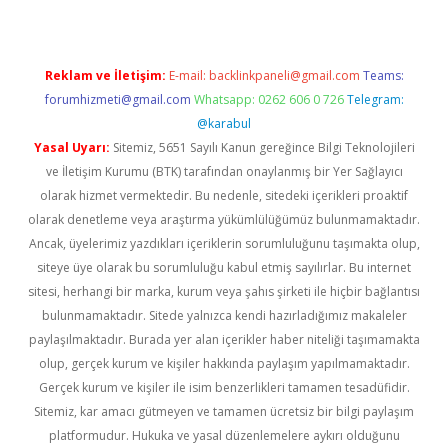
Reklam ve İletişim:
E-mail:
backlinkpaneli@gmail.com
Teams:
forumhizmeti@gmail.com
Whatsapp: 0262 606 0 726
Telegram:
@karabul
Yasal Uyarı:
Sitemiz, 5651 Sayılı Kanun gereğince Bilgi Teknolojileri
ve İletişim Kurumu (BTK) tarafından onaylanmış bir Yer Sağlayıcı
olarak hizmet vermektedir. Bu nedenle, sitedeki içerikleri proaktif
olarak denetleme veya araştırma yükümlülüğümüz bulunmamaktadır.
Ancak, üyelerimiz yazdıkları içeriklerin sorumluluğunu taşımakta olup,
siteye üye olarak bu sorumluluğu kabul etmiş sayılırlar. Bu internet
sitesi, herhangi bir marka, kurum veya şahıs şirketi ile hiçbir bağlantısı
bulunmamaktadır. Sitede yalnızca kendi hazırladığımız makaleler
paylaşılmaktadır. Burada yer alan içerikler haber niteliği taşımamakta
olup, gerçek kurum ve kişiler hakkında paylaşım yapılmamaktadır.
Gerçek kurum ve kişiler ile isim benzerlikleri tamamen tesadüfidir.
Sitemiz, kar amacı gütmeyen ve tamamen ücretsiz bir bilgi paylaşım
platformudur. Hukuka ve yasal düzenlemelere aykırı olduğunu