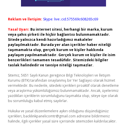
Reklam ve İletişim:
Skype: live:.cid.575569c608265c69
Yasal Uyarı:
Bu internet sitesi, herhangi bir marka, kurum
veya şahıs şirketi ile hiçbir bağlantısı bulunmamaktadır.
Sitede yalnızca kendi hazırladığımız makaleler
paylaşılmaktadır. Burada yer alan içerikler haber niteliği
taşımamakta olup, gerçek kurum ve kişiler hakkında
paylaşım yapılmamaktadır. Gerçek kurum ve kişiler ile isim
benzerlikleri tamamen tesadüfidir. Sitemizdeki bilgiler
taslak halindedir ve tavsiye niteliği taşımazlar.
Sitemiz, 5651 Sayılı Kanun gereğince Bilgi Teknolojileri ve İletişim
Kurumu (BTK) tarafından onaylanmış bir Yer Sağlayıcı olarak hizmet
vermektedir. Bu nedenle, sitedeki içerikleri proaktif olarak denetleme
veya araştırma yükümlülüğümüz bulunmamaktadır. Ancak, üyelerimiz
yazdıkları içeriklerin sorumluluğunu taşımakta olup, siteye üye olarak
bu sorumluluğu kabul etmiş sayılırlar.
Hukuka ve yasal düzenlemelere aykırı olduğunu düşündüğünüz
içerikleri,
backlinkpanelicomtr@gmail.com
adresine bildirmeniz
halinde, ilgili içerikler yasal süre içerisinde sitemizden kaldırılacaktır.