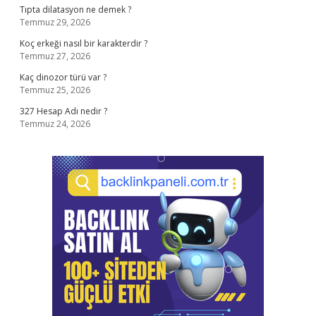
Tıpta dilatasyon ne demek ?
Temmuz 29, 2026
Koç erkeği nasıl bir karakterdir ?
Temmuz 27, 2026
Kaç dinozor türü var ?
Temmuz 25, 2026
327 Hesap Adı nedir ?
Temmuz 24, 2026