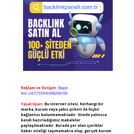
Reklam ve İletişim:
Skype:
live:.cid.575569c608265c69
Yasal Uyarı:
Bu internet sitesi, herhangi bir
marka, kurum veya şahıs şirketi ile hiçbir
bağlantısı bulunmamaktadır. Sitede yalnızca
kendi hazırladığımız makaleler
paylaşılmaktadır. Burada yer alan içerikler
haber niteliği taşımamakta olup, gerçek kurum