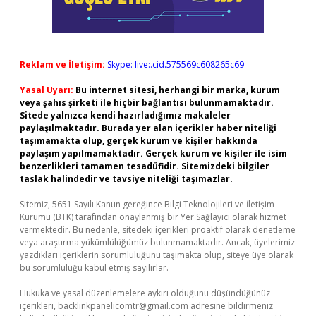
Reklam ve İletişim:
Skype: live:.cid.575569c608265c69
Yasal Uyarı:
Bu internet sitesi, herhangi bir marka, kurum
veya şahıs şirketi ile hiçbir bağlantısı bulunmamaktadır.
Sitede yalnızca kendi hazırladığımız makaleler
paylaşılmaktadır. Burada yer alan içerikler haber niteliği
taşımamakta olup, gerçek kurum ve kişiler hakkında
paylaşım yapılmamaktadır. Gerçek kurum ve kişiler ile isim
benzerlikleri tamamen tesadüfidir. Sitemizdeki bilgiler
taslak halindedir ve tavsiye niteliği taşımazlar.
Sitemiz, 5651 Sayılı Kanun gereğince Bilgi Teknolojileri ve İletişim
Kurumu (BTK) tarafından onaylanmış bir Yer Sağlayıcı olarak hizmet
vermektedir. Bu nedenle, sitedeki içerikleri proaktif olarak denetleme
veya araştırma yükümlülüğümüz bulunmamaktadır. Ancak, üyelerimiz
yazdıkları içeriklerin sorumluluğunu taşımakta olup, siteye üye olarak
bu sorumluluğu kabul etmiş sayılırlar.
Hukuka ve yasal düzenlemelere aykırı olduğunu düşündüğünüz
içerikleri,
backlinkpanelicomtr@gmail.com
adresine bildirmeniz