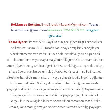
iriş
Reklam ve İletişim:
E-mail:
backlinkpaneli@gmail.com
Teams:
forumhizmeti@gmail.com
Whatsapp: 0262 606 0 726
Telegram:
@karabul
Yasal Uyarı:
Sitemiz, 5651 Sayılı Kanun gereğince Bilgi Teknolojileri
ve İletişim Kurumu (BTK) tarafından onaylanmış bir Yer Sağlayıcı
olarak hizmet vermektedir. Bu nedenle, sitedeki içerikleri proaktif
olarak denetleme veya araştırma yükümlülüğümüz bulunmamaktadır.
Ancak, üyelerimiz yazdıkları içeriklerin sorumluluğunu taşımakta olup,
siteye üye olarak bu sorumluluğu kabul etmiş sayılırlar. Bu internet
sitesi, herhangi bir marka, kurum veya şahıs şirketi ile hiçbir bağlantısı
bulunmamaktadır. Sitede yalnızca kendi hazırladığımız makaleler
paylaşılmaktadır. Burada yer alan içerikler haber niteliği taşımamakta
olup, gerçek kurum ve kişiler hakkında paylaşım yapılmamaktadır.
Gerçek kurum ve kişiler ile isim benzerlikleri tamamen tesadüfidir.
Sitemiz, kar amacı gütmeyen ve tamamen ücretsiz bir bilgi paylaşım