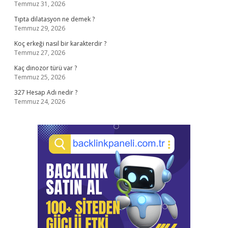
Temmuz 31, 2026
Tıpta dilatasyon ne demek ?
Temmuz 29, 2026
Koç erkeği nasıl bir karakterdir ?
Temmuz 27, 2026
Kaç dinozor türü var ?
Temmuz 25, 2026
327 Hesap Adı nedir ?
Temmuz 24, 2026