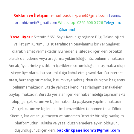
Reklam ve İletişim:
E-mail:
backlinkpaneli@gmail.com
Teams:
forumhizmeti@gmail.com
Whatsapp: 0262 606 0 726
Telegram:
@karabul
Yasal Uyarı:
Sitemiz, 5651 Sayılı Kanun gereğince Bilgi Teknolojileri
ve İletişim Kurumu (BTK) tarafından onaylanmış bir Yer Sağlayıcı
olarak hizmet vermektedir. Bu nedenle, sitedeki içerikleri proaktif
olarak denetleme veya araştırma yükümlülüğümüz bulunmamaktadır.
Ancak, üyelerimiz yazdıkları içeriklerin sorumluluğunu taşımakta olup,
siteye üye olarak bu sorumluluğu kabul etmiş sayılırlar. Bu internet
sitesi, herhangi bir marka, kurum veya şahıs şirketi ile hiçbir bağlantısı
bulunmamaktadır. Sitede yalnızca kendi hazırladığımız makaleler
paylaşılmaktadır. Burada yer alan içerikler haber niteliği taşımamakta
olup, gerçek kurum ve kişiler hakkında paylaşım yapılmamaktadır.
Gerçek kurum ve kişiler ile isim benzerlikleri tamamen tesadüfidir.
Sitemiz, kar amacı gütmeyen ve tamamen ücretsiz bir bilgi paylaşım
platformudur. Hukuka ve yasal düzenlemelere aykırı olduğunu
düşündüğünüz içerikleri,
backlinkpanelicomtr@gmail.com