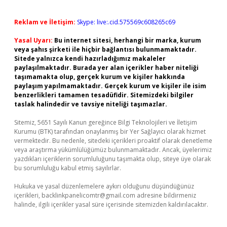
Reklam ve İletişim:
Skype: live:.cid.575569c608265c69
Yasal Uyarı:
Bu internet sitesi, herhangi bir marka, kurum
veya şahıs şirketi ile hiçbir bağlantısı bulunmamaktadır.
Sitede yalnızca kendi hazırladığımız makaleler
paylaşılmaktadır. Burada yer alan içerikler haber niteliği
taşımamakta olup, gerçek kurum ve kişiler hakkında
paylaşım yapılmamaktadır. Gerçek kurum ve kişiler ile isim
benzerlikleri tamamen tesadüfidir. Sitemizdeki bilgiler
taslak halindedir ve tavsiye niteliği taşımazlar.
Sitemiz, 5651 Sayılı Kanun gereğince Bilgi Teknolojileri ve İletişim
Kurumu (BTK) tarafından onaylanmış bir Yer Sağlayıcı olarak hizmet
vermektedir. Bu nedenle, sitedeki içerikleri proaktif olarak denetleme
veya araştırma yükümlülüğümüz bulunmamaktadır. Ancak, üyelerimiz
yazdıkları içeriklerin sorumluluğunu taşımakta olup, siteye üye olarak
bu sorumluluğu kabul etmiş sayılırlar.
Hukuka ve yasal düzenlemelere aykırı olduğunu düşündüğünüz
içerikleri,
backlinkpanelicomtr@gmail.com
adresine bildirmeniz
halinde, ilgili içerikler yasal süre içerisinde sitemizden kaldırılacaktır.