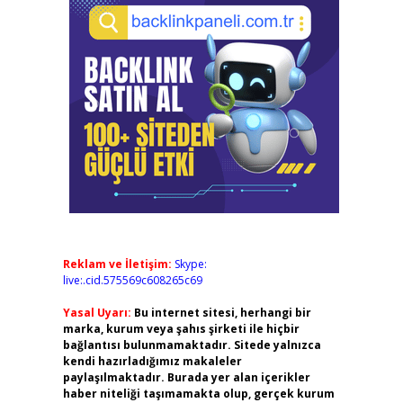
Reklam ve İletişim:
Skype:
live:.cid.575569c608265c69
Yasal Uyarı:
Bu internet sitesi, herhangi bir
marka, kurum veya şahıs şirketi ile hiçbir
bağlantısı bulunmamaktadır. Sitede yalnızca
kendi hazırladığımız makaleler
paylaşılmaktadır. Burada yer alan içerikler
haber niteliği taşımamakta olup, gerçek kurum