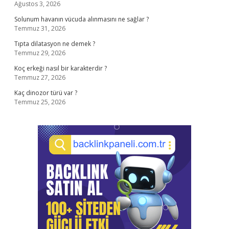
Ağustos 3, 2026
Solunum havanın vücuda alınmasını ne sağlar ?
Temmuz 31, 2026
Tıpta dilatasyon ne demek ?
Temmuz 29, 2026
Koç erkeği nasıl bir karakterdir ?
Temmuz 27, 2026
Kaç dinozor türü var ?
Temmuz 25, 2026