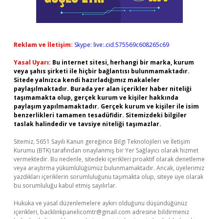
Reklam ve İletişim:
Skype: live:.cid.575569c608265c69
Yasal Uyarı:
Bu internet sitesi, herhangi bir marka, kurum
veya şahıs şirketi ile hiçbir bağlantısı bulunmamaktadır.
Sitede yalnızca kendi hazırladığımız makaleler
paylaşılmaktadır. Burada yer alan içerikler haber niteliği
taşımamakta olup, gerçek kurum ve kişiler hakkında
paylaşım yapılmamaktadır. Gerçek kurum ve kişiler ile isim
benzerlikleri tamamen tesadüfidir. Sitemizdeki bilgiler
taslak halindedir ve tavsiye niteliği taşımazlar.
Sitemiz, 5651 Sayılı Kanun gereğince Bilgi Teknolojileri ve İletişim
Kurumu (BTK) tarafından onaylanmış bir Yer Sağlayıcı olarak hizmet
vermektedir. Bu nedenle, sitedeki içerikleri proaktif olarak denetleme
veya araştırma yükümlülüğümüz bulunmamaktadır. Ancak, üyelerimiz
yazdıkları içeriklerin sorumluluğunu taşımakta olup, siteye üye olarak
bu sorumluluğu kabul etmiş sayılırlar.
Hukuka ve yasal düzenlemelere aykırı olduğunu düşündüğünüz
içerikleri,
backlinkpanelicomtr@gmail.com
adresine bildirmeniz