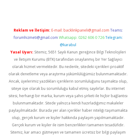
iriş
Reklam ve İletişim:
E-mail:
backlinkpaneli@gmail.com
Teams:
forumhizmeti@gmail.com
Whatsapp: 0262 606 0 726
Telegram:
@karabul
Yasal Uyarı:
Sitemiz, 5651 Sayılı Kanun gereğince Bilgi Teknolojileri
ve İletişim Kurumu (BTK) tarafından onaylanmış bir Yer Sağlayıcı
olarak hizmet vermektedir. Bu nedenle, sitedeki içerikleri proaktif
olarak denetleme veya araştırma yükümlülüğümüz bulunmamaktadır.
Ancak, üyelerimiz yazdıkları içeriklerin sorumluluğunu taşımakta olup,
siteye üye olarak bu sorumluluğu kabul etmiş sayılırlar. Bu internet
sitesi, herhangi bir marka, kurum veya şahıs şirketi ile hiçbir bağlantısı
bulunmamaktadır. Sitede yalnızca kendi hazırladığımız makaleler
paylaşılmaktadır. Burada yer alan içerikler haber niteliği taşımamakta
olup, gerçek kurum ve kişiler hakkında paylaşım yapılmamaktadır.
Gerçek kurum ve kişiler ile isim benzerlikleri tamamen tesadüfidir.
Sitemiz, kar amacı gütmeyen ve tamamen ücretsiz bir bilgi paylaşım