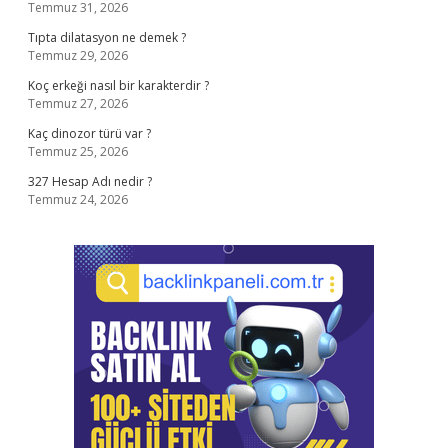
Temmuz 31, 2026
Tıpta dilatasyon ne demek ?
Temmuz 29, 2026
Koç erkeği nasıl bir karakterdir ?
Temmuz 27, 2026
Kaç dinozor türü var ?
Temmuz 25, 2026
327 Hesap Adı nedir ?
Temmuz 24, 2026