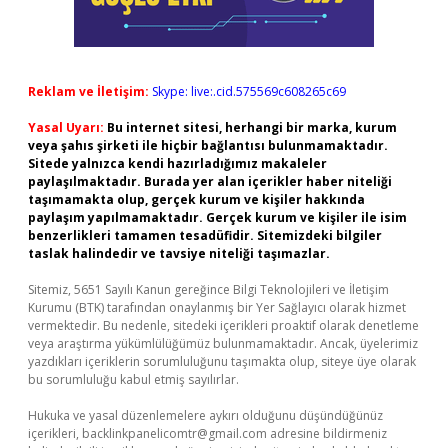
Reklam ve İletişim:
Skype: live:.cid.575569c608265c69
Yasal Uyarı:
Bu internet sitesi, herhangi bir marka, kurum
veya şahıs şirketi ile hiçbir bağlantısı bulunmamaktadır.
Sitede yalnızca kendi hazırladığımız makaleler
paylaşılmaktadır. Burada yer alan içerikler haber niteliği
taşımamakta olup, gerçek kurum ve kişiler hakkında
paylaşım yapılmamaktadır. Gerçek kurum ve kişiler ile isim
benzerlikleri tamamen tesadüfidir. Sitemizdeki bilgiler
taslak halindedir ve tavsiye niteliği taşımazlar.
Sitemiz, 5651 Sayılı Kanun gereğince Bilgi Teknolojileri ve İletişim
Kurumu (BTK) tarafından onaylanmış bir Yer Sağlayıcı olarak hizmet
vermektedir. Bu nedenle, sitedeki içerikleri proaktif olarak denetleme
veya araştırma yükümlülüğümüz bulunmamaktadır. Ancak, üyelerimiz
yazdıkları içeriklerin sorumluluğunu taşımakta olup, siteye üye olarak
bu sorumluluğu kabul etmiş sayılırlar.
Hukuka ve yasal düzenlemelere aykırı olduğunu düşündüğünüz
içerikleri,
backlinkpanelicomtr@gmail.com
adresine bildirmeniz