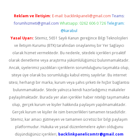
Reklam ve İletişim:
E-mail:
backlinkpaneli@gmail.com
Teams:
forumhizmeti@gmail.com
Whatsapp: 0262 606 0 726
Telegram:
@karabul
Yasal Uyarı:
Sitemiz, 5651 Sayılı Kanun gereğince Bilgi Teknolojileri
ve İletişim Kurumu (BTK) tarafından onaylanmış bir Yer Sağlayıcı
olarak hizmet vermektedir. Bu nedenle, sitedeki içerikleri proaktif
olarak denetleme veya araştırma yükümlülüğümüz bulunmamaktadır.
Ancak, üyelerimiz yazdıkları içeriklerin sorumluluğunu taşımakta olup,
siteye üye olarak bu sorumluluğu kabul etmiş sayılırlar. Bu internet
sitesi, herhangi bir marka, kurum veya şahıs şirketi ile hiçbir bağlantısı
bulunmamaktadır. Sitede yalnızca kendi hazırladığımız makaleler
paylaşılmaktadır. Burada yer alan içerikler haber niteliği taşımamakta
olup, gerçek kurum ve kişiler hakkında paylaşım yapılmamaktadır.
Gerçek kurum ve kişiler ile isim benzerlikleri tamamen tesadüfidir.
Sitemiz, kar amacı gütmeyen ve tamamen ücretsiz bir bilgi paylaşım
platformudur. Hukuka ve yasal düzenlemelere aykırı olduğunu
düşündüğünüz içerikleri,
backlinkpanelicomtr@gmail.com