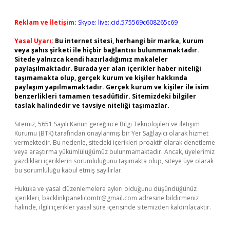
Reklam ve İletişim:
Skype: live:.cid.575569c608265c69
Yasal Uyarı:
Bu internet sitesi, herhangi bir marka, kurum
veya şahıs şirketi ile hiçbir bağlantısı bulunmamaktadır.
Sitede yalnızca kendi hazırladığımız makaleler
paylaşılmaktadır. Burada yer alan içerikler haber niteliği
taşımamakta olup, gerçek kurum ve kişiler hakkında
paylaşım yapılmamaktadır. Gerçek kurum ve kişiler ile isim
benzerlikleri tamamen tesadüfidir. Sitemizdeki bilgiler
taslak halindedir ve tavsiye niteliği taşımazlar.
Sitemiz, 5651 Sayılı Kanun gereğince Bilgi Teknolojileri ve İletişim
Kurumu (BTK) tarafından onaylanmış bir Yer Sağlayıcı olarak hizmet
vermektedir. Bu nedenle, sitedeki içerikleri proaktif olarak denetleme
veya araştırma yükümlülüğümüz bulunmamaktadır. Ancak, üyelerimiz
yazdıkları içeriklerin sorumluluğunu taşımakta olup, siteye üye olarak
bu sorumluluğu kabul etmiş sayılırlar.
Hukuka ve yasal düzenlemelere aykırı olduğunu düşündüğünüz
içerikleri,
backlinkpanelicomtr@gmail.com
adresine bildirmeniz
halinde, ilgili içerikler yasal süre içerisinde sitemizden kaldırılacaktır.