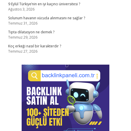
9 Eylül Türkiye’nin en iyi kaçıncı üniversitesi ?
Ağustos 3, 2026
Solunum havanın vücuda alınmasını ne sağlar ?
Temmuz 31, 2026
Tıpta dilatasyon ne demek ?
Temmuz 29, 2026
Koç erkeği nasıl bir karakterdir ?
Temmuz 27, 2026