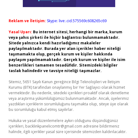
Reklam ve İletişim:
Skype: live:.cid.575569c608265c69
Yasal Uyarı:
Bu internet sitesi, herhangi bir marka, kurum
veya şahıs şirketi ile hiçbir bağlantısı bulunmamaktadır.
Sitede yalnızca kendi hazırladığımız makaleler
paylaşılmaktadır. Burada yer alan içerikler haber niteliği
taşımamakta olup, gerçek kurum ve kişiler hakkında
paylaşım yapılmamaktadır. Gerçek kurum ve kişiler ile isim
benzerlikleri tamamen tesadüfidir. Sitemizdeki bilgiler
taslak halindedir ve tavsiye niteliği taşımazlar.
Sitemiz, 5651 Sayılı Kanun gereğince Bilgi Teknolojileri ve İletişim
Kurumu (BTK) tarafından onaylanmış bir Yer Sağlayıcı olarak hizmet
vermektedir. Bu nedenle, sitedeki içerikleri proaktif olarak denetleme
veya araştırma yükümlülüğümüz bulunmamaktadır. Ancak, üyelerimiz
yazdıkları içeriklerin sorumluluğunu taşımakta olup, siteye üye olarak
bu sorumluluğu kabul etmiş sayılırlar.
Hukuka ve yasal düzenlemelere aykırı olduğunu düşündüğünüz
içerikleri,
backlinkpanelicomtr@gmail.com
adresine bildirmeniz
halinde, ilgili içerikler yasal süre içerisinde sitemizden kaldırılacaktır.