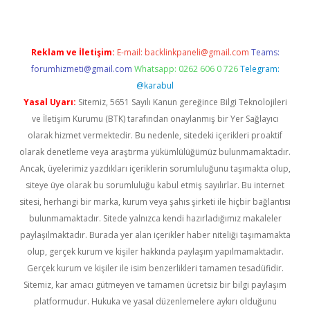
Reklam ve İletişim:
E-mail:
backlinkpaneli@gmail.com
Teams:
forumhizmeti@gmail.com
Whatsapp: 0262 606 0 726
Telegram:
@karabul
Yasal Uyarı:
Sitemiz, 5651 Sayılı Kanun gereğince Bilgi Teknolojileri
ve İletişim Kurumu (BTK) tarafından onaylanmış bir Yer Sağlayıcı
olarak hizmet vermektedir. Bu nedenle, sitedeki içerikleri proaktif
olarak denetleme veya araştırma yükümlülüğümüz bulunmamaktadır.
Ancak, üyelerimiz yazdıkları içeriklerin sorumluluğunu taşımakta olup,
siteye üye olarak bu sorumluluğu kabul etmiş sayılırlar. Bu internet
sitesi, herhangi bir marka, kurum veya şahıs şirketi ile hiçbir bağlantısı
bulunmamaktadır. Sitede yalnızca kendi hazırladığımız makaleler
paylaşılmaktadır. Burada yer alan içerikler haber niteliği taşımamakta
olup, gerçek kurum ve kişiler hakkında paylaşım yapılmamaktadır.
Gerçek kurum ve kişiler ile isim benzerlikleri tamamen tesadüfidir.
Sitemiz, kar amacı gütmeyen ve tamamen ücretsiz bir bilgi paylaşım
platformudur. Hukuka ve yasal düzenlemelere aykırı olduğunu