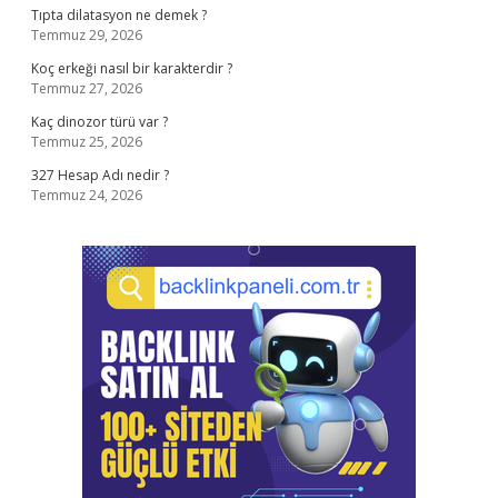
Tıpta dilatasyon ne demek ?
Temmuz 29, 2026
Koç erkeği nasıl bir karakterdir ?
Temmuz 27, 2026
Kaç dinozor türü var ?
Temmuz 25, 2026
327 Hesap Adı nedir ?
Temmuz 24, 2026