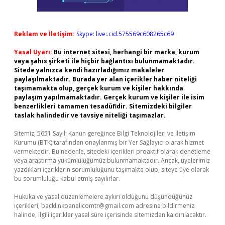
Reklam ve İletişim:
Skype: live:.cid.575569c608265c69
Yasal Uyarı:
Bu internet sitesi, herhangi bir marka, kurum
veya şahıs şirketi ile hiçbir bağlantısı bulunmamaktadır.
Sitede yalnızca kendi hazırladığımız makaleler
paylaşılmaktadır. Burada yer alan içerikler haber niteliği
taşımamakta olup, gerçek kurum ve kişiler hakkında
paylaşım yapılmamaktadır. Gerçek kurum ve kişiler ile isim
benzerlikleri tamamen tesadüfidir. Sitemizdeki bilgiler
taslak halindedir ve tavsiye niteliği taşımazlar.
Sitemiz, 5651 Sayılı Kanun gereğince Bilgi Teknolojileri ve İletişim
Kurumu (BTK) tarafından onaylanmış bir Yer Sağlayıcı olarak hizmet
vermektedir. Bu nedenle, sitedeki içerikleri proaktif olarak denetleme
veya araştırma yükümlülüğümüz bulunmamaktadır. Ancak, üyelerimiz
yazdıkları içeriklerin sorumluluğunu taşımakta olup, siteye üye olarak
bu sorumluluğu kabul etmiş sayılırlar.
Hukuka ve yasal düzenlemelere aykırı olduğunu düşündüğünüz
içerikleri,
backlinkpanelicomtr@gmail.com
adresine bildirmeniz
halinde, ilgili içerikler yasal süre içerisinde sitemizden kaldırılacaktır.