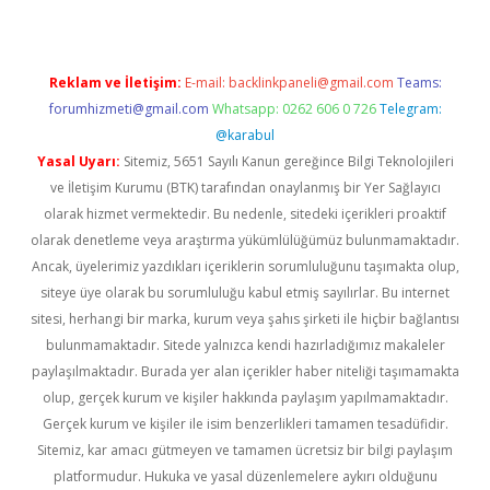
Reklam ve İletişim:
E-mail:
backlinkpaneli@gmail.com
Teams:
forumhizmeti@gmail.com
Whatsapp: 0262 606 0 726
Telegram:
@karabul
Yasal Uyarı:
Sitemiz, 5651 Sayılı Kanun gereğince Bilgi Teknolojileri
ve İletişim Kurumu (BTK) tarafından onaylanmış bir Yer Sağlayıcı
olarak hizmet vermektedir. Bu nedenle, sitedeki içerikleri proaktif
olarak denetleme veya araştırma yükümlülüğümüz bulunmamaktadır.
Ancak, üyelerimiz yazdıkları içeriklerin sorumluluğunu taşımakta olup,
siteye üye olarak bu sorumluluğu kabul etmiş sayılırlar. Bu internet
sitesi, herhangi bir marka, kurum veya şahıs şirketi ile hiçbir bağlantısı
bulunmamaktadır. Sitede yalnızca kendi hazırladığımız makaleler
paylaşılmaktadır. Burada yer alan içerikler haber niteliği taşımamakta
olup, gerçek kurum ve kişiler hakkında paylaşım yapılmamaktadır.
Gerçek kurum ve kişiler ile isim benzerlikleri tamamen tesadüfidir.
Sitemiz, kar amacı gütmeyen ve tamamen ücretsiz bir bilgi paylaşım
platformudur. Hukuka ve yasal düzenlemelere aykırı olduğunu