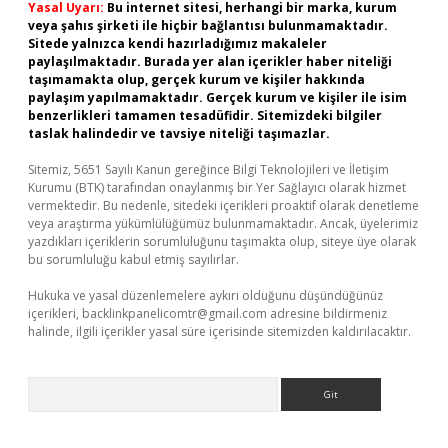
Yasal Uyarı:
Bu internet sitesi, herhangi bir marka, kurum
veya şahıs şirketi ile hiçbir bağlantısı bulunmamaktadır.
Sitede yalnızca kendi hazırladığımız makaleler
paylaşılmaktadır. Burada yer alan içerikler haber niteliği
taşımamakta olup, gerçek kurum ve kişiler hakkında
paylaşım yapılmamaktadır. Gerçek kurum ve kişiler ile isim
benzerlikleri tamamen tesadüfidir. Sitemizdeki bilgiler
taslak halindedir ve tavsiye niteliği taşımazlar.
Sitemiz, 5651 Sayılı Kanun gereğince Bilgi Teknolojileri ve İletişim
Kurumu (BTK) tarafından onaylanmış bir Yer Sağlayıcı olarak hizmet
vermektedir. Bu nedenle, sitedeki içerikleri proaktif olarak denetleme
veya araştırma yükümlülüğümüz bulunmamaktadır. Ancak, üyelerimiz
yazdıkları içeriklerin sorumluluğunu taşımakta olup, siteye üye olarak
bu sorumluluğu kabul etmiş sayılırlar.
Hukuka ve yasal düzenlemelere aykırı olduğunu düşündüğünüz
içerikleri,
backlinkpanelicomtr@gmail.com
adresine bildirmeniz
halinde, ilgili içerikler yasal süre içerisinde sitemizden kaldırılacaktır.
Arama