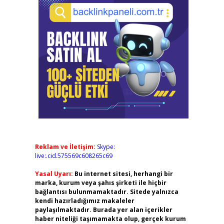
Reklam ve İletişim:
Skype:
live:.cid.575569c608265c69
Yasal Uyarı:
Bu internet sitesi, herhangi bir
marka, kurum veya şahıs şirketi ile hiçbir
bağlantısı bulunmamaktadır. Sitede yalnızca
kendi hazırladığımız makaleler
paylaşılmaktadır. Burada yer alan içerikler
haber niteliği taşımamakta olup, gerçek kurum