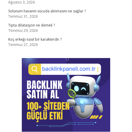
Ağustos 3, 2026
Solunum havanın vücuda alınmasını ne sağlar ?
Temmuz 31, 2026
Tıpta dilatasyon ne demek ?
Temmuz 29, 2026
Koç erkeği nasıl bir karakterdir ?
Temmuz 27, 2026