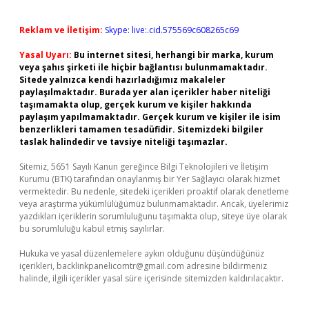
Reklam ve İletişim:
Skype: live:.cid.575569c608265c69
Yasal Uyarı:
Bu internet sitesi, herhangi bir marka, kurum
veya şahıs şirketi ile hiçbir bağlantısı bulunmamaktadır.
Sitede yalnızca kendi hazırladığımız makaleler
paylaşılmaktadır. Burada yer alan içerikler haber niteliği
taşımamakta olup, gerçek kurum ve kişiler hakkında
paylaşım yapılmamaktadır. Gerçek kurum ve kişiler ile isim
benzerlikleri tamamen tesadüfidir. Sitemizdeki bilgiler
taslak halindedir ve tavsiye niteliği taşımazlar.
Sitemiz, 5651 Sayılı Kanun gereğince Bilgi Teknolojileri ve İletişim
Kurumu (BTK) tarafından onaylanmış bir Yer Sağlayıcı olarak hizmet
vermektedir. Bu nedenle, sitedeki içerikleri proaktif olarak denetleme
veya araştırma yükümlülüğümüz bulunmamaktadır. Ancak, üyelerimiz
yazdıkları içeriklerin sorumluluğunu taşımakta olup, siteye üye olarak
bu sorumluluğu kabul etmiş sayılırlar.
Hukuka ve yasal düzenlemelere aykırı olduğunu düşündüğünüz
içerikleri,
backlinkpanelicomtr@gmail.com
adresine bildirmeniz
halinde, ilgili içerikler yasal süre içerisinde sitemizden kaldırılacaktır.