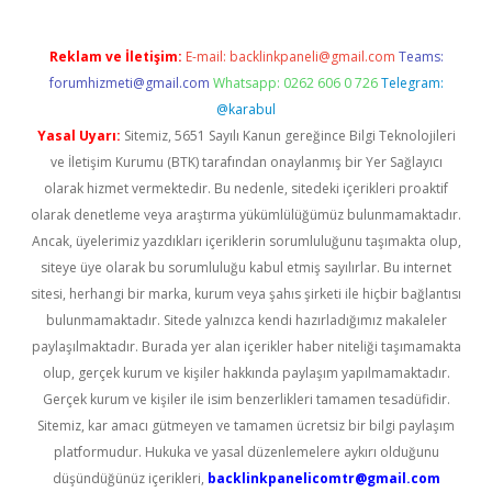
Reklam ve İletişim:
E-mail:
backlinkpaneli@gmail.com
Teams:
forumhizmeti@gmail.com
Whatsapp: 0262 606 0 726
Telegram:
@karabul
Yasal Uyarı:
Sitemiz, 5651 Sayılı Kanun gereğince Bilgi Teknolojileri
ve İletişim Kurumu (BTK) tarafından onaylanmış bir Yer Sağlayıcı
olarak hizmet vermektedir. Bu nedenle, sitedeki içerikleri proaktif
olarak denetleme veya araştırma yükümlülüğümüz bulunmamaktadır.
Ancak, üyelerimiz yazdıkları içeriklerin sorumluluğunu taşımakta olup,
siteye üye olarak bu sorumluluğu kabul etmiş sayılırlar. Bu internet
sitesi, herhangi bir marka, kurum veya şahıs şirketi ile hiçbir bağlantısı
bulunmamaktadır. Sitede yalnızca kendi hazırladığımız makaleler
paylaşılmaktadır. Burada yer alan içerikler haber niteliği taşımamakta
olup, gerçek kurum ve kişiler hakkında paylaşım yapılmamaktadır.
Gerçek kurum ve kişiler ile isim benzerlikleri tamamen tesadüfidir.
Sitemiz, kar amacı gütmeyen ve tamamen ücretsiz bir bilgi paylaşım
platformudur. Hukuka ve yasal düzenlemelere aykırı olduğunu
düşündüğünüz içerikleri,
backlinkpanelicomtr@gmail.com