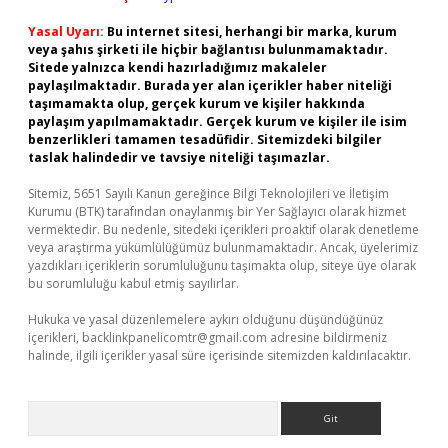
Yasal Uyarı:
Bu internet sitesi, herhangi bir marka, kurum
veya şahıs şirketi ile hiçbir bağlantısı bulunmamaktadır.
Sitede yalnızca kendi hazırladığımız makaleler
paylaşılmaktadır. Burada yer alan içerikler haber niteliği
taşımamakta olup, gerçek kurum ve kişiler hakkında
paylaşım yapılmamaktadır. Gerçek kurum ve kişiler ile isim
benzerlikleri tamamen tesadüfidir. Sitemizdeki bilgiler
taslak halindedir ve tavsiye niteliği taşımazlar.
Sitemiz, 5651 Sayılı Kanun gereğince Bilgi Teknolojileri ve İletişim
Kurumu (BTK) tarafından onaylanmış bir Yer Sağlayıcı olarak hizmet
vermektedir. Bu nedenle, sitedeki içerikleri proaktif olarak denetleme
veya araştırma yükümlülüğümüz bulunmamaktadır. Ancak, üyelerimiz
yazdıkları içeriklerin sorumluluğunu taşımakta olup, siteye üye olarak
bu sorumluluğu kabul etmiş sayılırlar.
Hukuka ve yasal düzenlemelere aykırı olduğunu düşündüğünüz
içerikleri,
backlinkpanelicomtr@gmail.com
adresine bildirmeniz
halinde, ilgili içerikler yasal süre içerisinde sitemizden kaldırılacaktır.
Arama