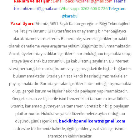
Reklam ve İletişim:
E-mail:
backlinkpaneli@gmail.com
Teams:
forumhizmeti@gmail.com
Whatsapp: 0262 606 0 726
Telegram:
@karabul
Yasal Uyarı:
Sitemiz, 5651 Sayılı Kanun gereğince Bilgi Teknolojileri
ve İletişim Kurumu (BTK) tarafından onaylanmış bir Yer Sağlayıcı
olarak hizmet vermektedir. Bu nedenle, sitedeki içerikleri proaktif
olarak denetleme veya araştırma yükümlülüğümüz bulunmamaktadır.
Ancak, üyelerimiz yazdıkları içeriklerin sorumluluğunu taşımakta olup,
siteye üye olarak bu sorumluluğu kabul etmiş sayılırlar. Bu internet
sitesi, herhangi bir marka, kurum veya şahıs şirketi ile hiçbir bağlantısı
bulunmamaktadır. Sitede yalnızca kendi hazırladığımız makaleler
paylaşılmaktadır. Burada yer alan içerikler haber niteliği taşımamakta
olup, gerçek kurum ve kişiler hakkında paylaşım yapılmamaktadır.
Gerçek kurum ve kişiler ile isim benzerlikleri tamamen tesadüfidir.
Sitemiz, kar amacı gütmeyen ve tamamen ücretsiz bir bilgi paylaşım
platformudur. Hukuka ve yasal düzenlemelere aykırı olduğunu
düşündüğünüz içerikleri,
backlinkpanelicomtr@gmail.com
adresine bildirmeniz halinde, ilgili içerikler yasal süre içerisinde
sitemizden kaldırılacaktır.