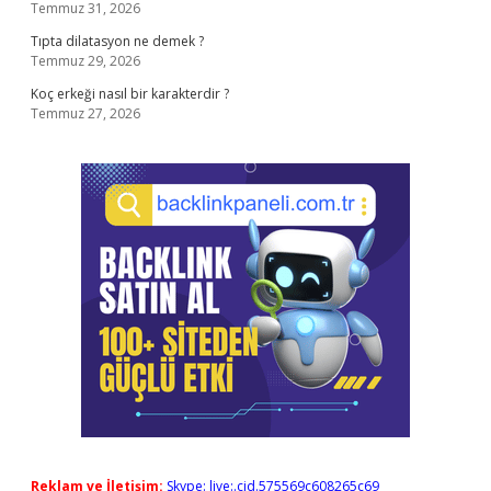
Temmuz 31, 2026
Tıpta dilatasyon ne demek ?
Temmuz 29, 2026
Koç erkeği nasıl bir karakterdir ?
Temmuz 27, 2026
Reklam ve İletişim:
Skype: live:.cid.575569c608265c69